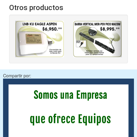
Otros productos
‹
›
Compartir por: