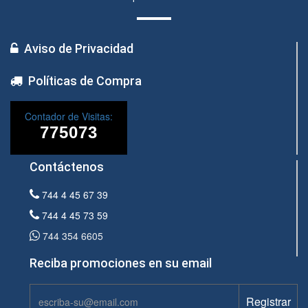
Aviso de Privacidad
Políticas de Compra
Contador de Visitas:
Contáctenos
744 4 45 67 39
744 4 45 73 59
744 354 6605
Reciba promociones en su email