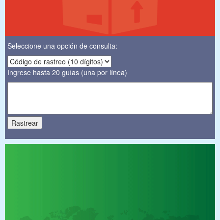
Seleccione una opción de consulta:
Ingrese hasta 20 guías (una por línea)