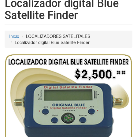
Localizador digital Blue
Satellite Finder
Inicio
LOCALIZADORES SATELITALES
Localizador digital Blue Satellite Finder