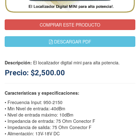
COMPRAR ESTE PRODUCTO
DESCARGAR PDF
Descripción:
El localizador digital mini para alta potencia.
Precio: $2,500.00
Características y especificaciones:
• Frecuencia Input: 950-2150
• Min Nivel de entrada:-40dBm
• Nivel de entrada máximo: 10dBm
• Impedancia de entrada: 75 Ohm Conector F
• Impedancia de salida: 75 Ohm Conector F
• Alimentación: 13V-18V DC