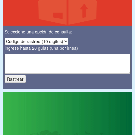
Seleccione una opción de consulta:
Ingrese hasta 20 guías (una por línea)