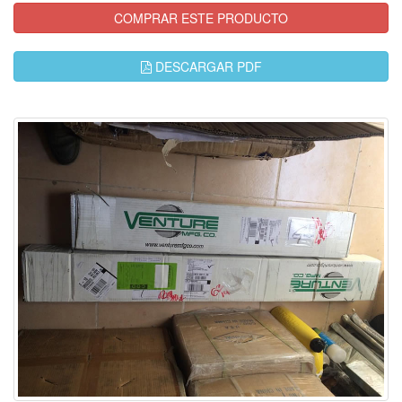
COMPRAR ESTE PRODUCTO
DESCARGAR PDF