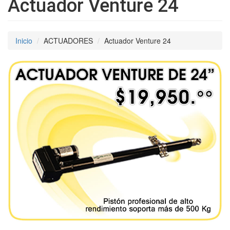
Actuador Venture 24
Inicio
ACTUADORES
Actuador Venture 24