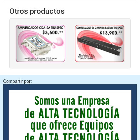
Otros productos
‹
›
Compartir por: