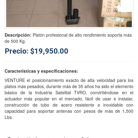
Descripción:
Pistón profesional de alto rendimiento soporta más
de 500 Kg.
Precio: $19,950.00
Características y especificaciones:
VENTURE el posicionamiento exacto de alta velocidad para los
platos más pesados, durante más de 35 años ha sido el elemento
básico de la Industria Satelital TVRO, convirtiéndose en el
actuador más popular en el mercado, fácil de usar e instalar,
construcción de tubo de acero resistente e inoxidable con
capacidad para soportar antenas con pesos de más de 1,500
Lbs.