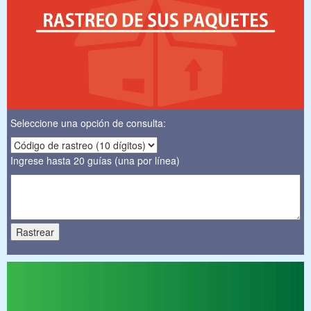
Seleccione una opción de consulta:
Ingrese hasta 20 guías (una por línea)