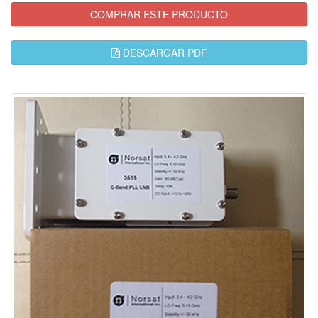
COMPRAR ESTE PRODUCTO
DESCARGAR PDF