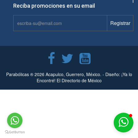
Reciba promociones en su email
Parabólicas ® 2026 Acapulco, Guerrero, México. -
Diseño: ¡Ya lo
Encontré! El Directorio de México