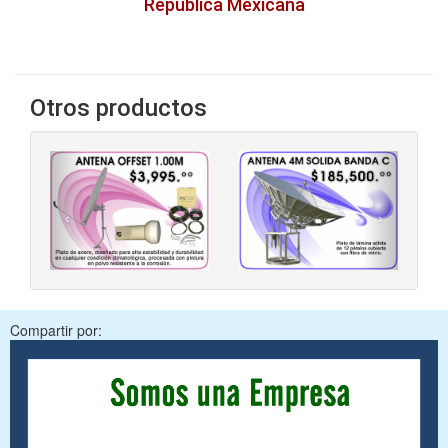
República Mexicana
Otros productos
‹
›
Compartir por: