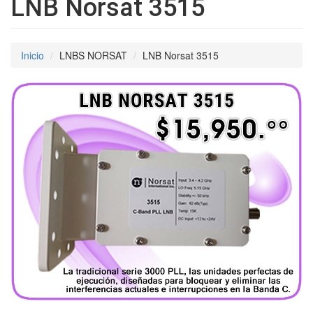
LNB Norsat 3515
Inicio
LNBS NORSAT
LNB Norsat 3515