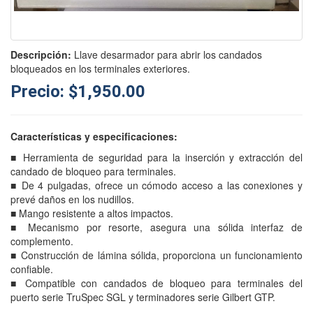
Descripción:
Llave desarmador para abrir los candados
bloqueados en los terminales exteriores.
Precio: $1,950.00
Características y especificaciones:
■ Herramienta de seguridad para la inserción y extracción del
candado de bloqueo para terminales.
■ De 4 pulgadas, ofrece un cómodo acceso a las conexiones y
prevé daños en los nudillos.
■ Mango resistente a altos impactos.
■ Mecanismo por resorte, asegura una sólida interfaz de
complemento.
■ Construcción de lámina sólida, proporciona un funcionamiento
confiable.
■ Compatible con candados de bloqueo para terminales del
puerto serie TruSpec SGL y terminadores serie Gilbert GTP.