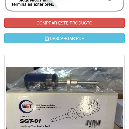
COMPRAR ESTE PRODUCTO
DESCARGAR PDF