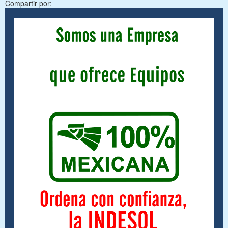
Compartir por: