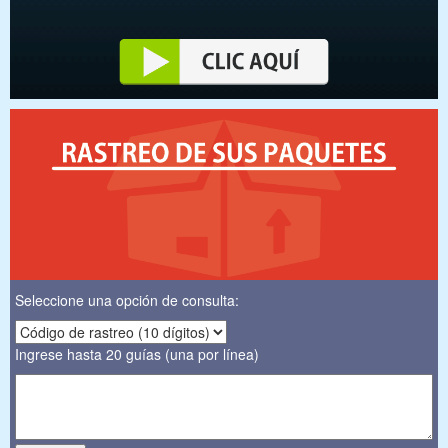
Seleccione una opción de consulta:
Ingrese hasta 20 guías (una por línea)