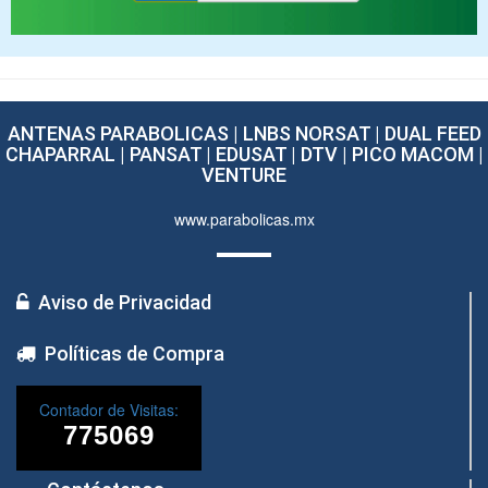
ANTENAS PARABOLICAS | LNBS NORSAT | DUAL FEED
CHAPARRAL | PANSAT | EDUSAT | DTV | PICO MACOM |
VENTURE
www.parabolicas.mx
Aviso de Privacidad
Políticas de Compra
Contador de Visitas: