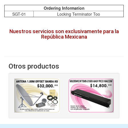
Ordering Information
SGT-01
Locking Terminator Too
Nuestros servicios son exclusivamente para la
República Mexicana
Otros productos
‹
›