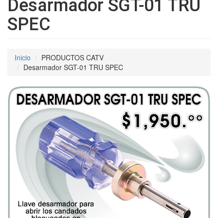
Desarmador SGT-01 TRU
SPEC
Inicio
PRODUCTOS CATV
Desarmador SGT-01 TRU SPEC