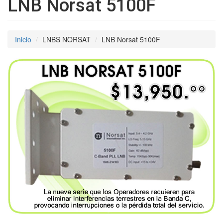
LNB Norsat 5100F
Inicio
LNBS NORSAT
LNB Norsat 5100F