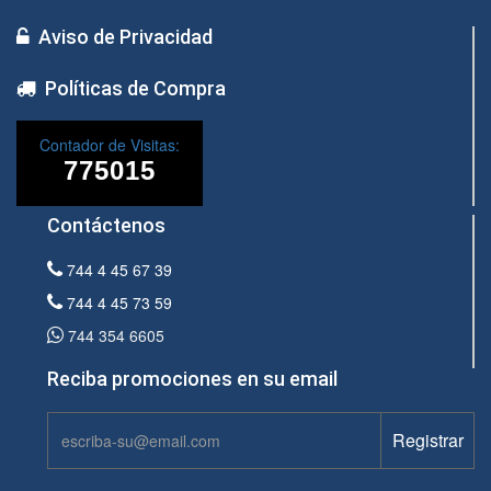
Aviso de Privacidad
Políticas de Compra
Contador de Visitas:
Contáctenos
744 4 45 67 39
744 4 45 73 59
744 354 6605
Reciba promociones en su email