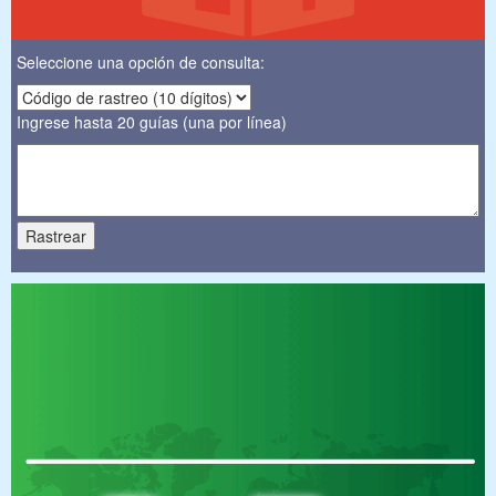
Seleccione una opción de consulta:
Ingrese hasta 20 guías (una por línea)