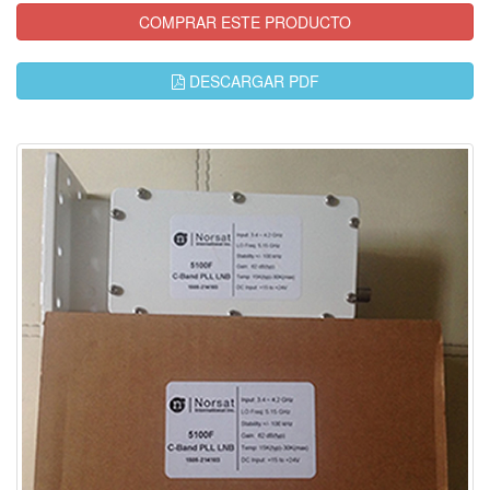
COMPRAR ESTE PRODUCTO
DESCARGAR PDF