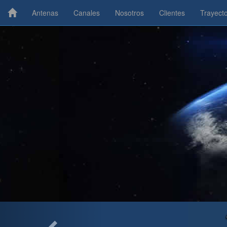
Antenas
Canales
Nosotros
Clientes
Trayecto