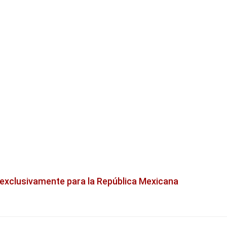
 exclusivamente para la República Mexicana