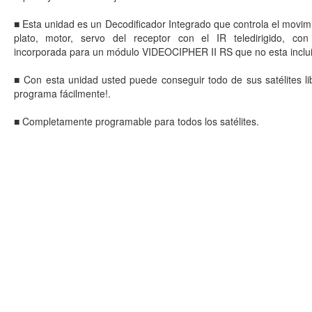
■ Esta unidad es un Decodificador Integrado que controla el movim
plato, motor, servo del receptor con el IR teledirigido, con
incorporada para un módulo VIDEOCIPHER II RS que no esta inclu
■ Con esta unidad usted puede conseguir todo de sus satélites li
programa fácilmente!.
■ Completamente programable para todos los satélites.