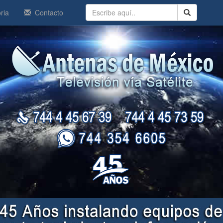
ria
Contacto