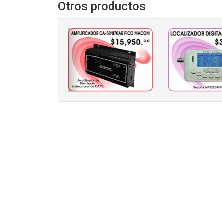
Otros productos
‹