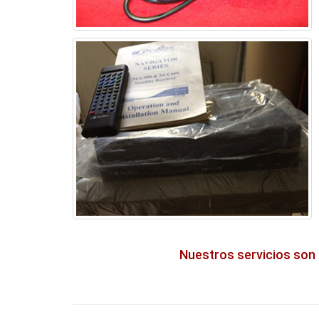
Nuestros servicios son