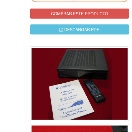
COMPRAR ESTE PRODUCTO
DESCARGAR PDF