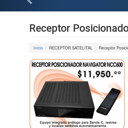
Receptor Posicionad
Inicio
RECEPTOR SATELITAL
Receptor Posic