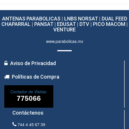
ANTENAS PARABOLICAS | LNBS NORSAT | DUAL FEED
CHAPARRAL | PANSAT | EDUSAT | DTV | PICO MACOM |
VENTURE
www.parabolicas.mx
Aviso de Privacidad
Políticas de Compra
Contador de Visitas:
Contáctenos
744 4 45 67 39