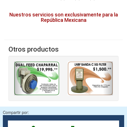
Nuestros servicios son exclusivamente para la
República Mexicana
Otros productos
‹
›
Compartir por: