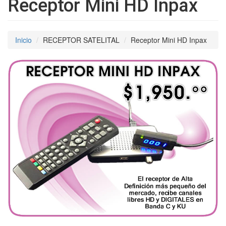
Receptor Mini HD Inpax
Inicio
RECEPTOR SATELITAL
Receptor Mini HD Inpax