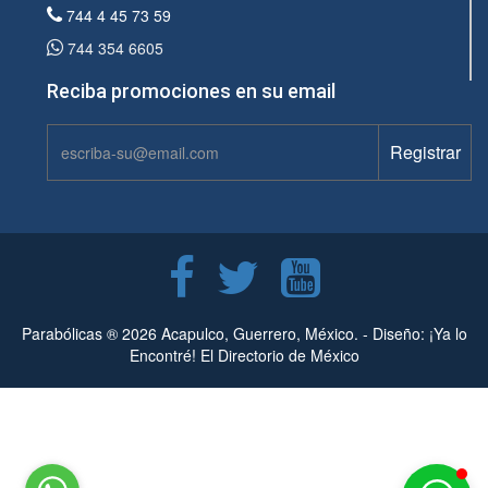
744 4 45 73 59
744 354 6605
Reciba promociones en su email
Parabólicas ® 2026 Acapulco, Guerrero, México. -
Diseño: ¡Ya lo
Encontré! El Directorio de México