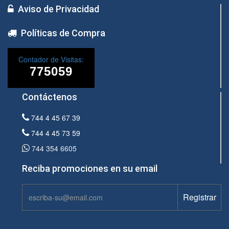
Aviso de Privacidad
Políticas de Compra
Contador de Visitas:
Contáctenos
744 4 45 67 39
744 4 45 73 59
744 354 6605
Reciba promociones en su email