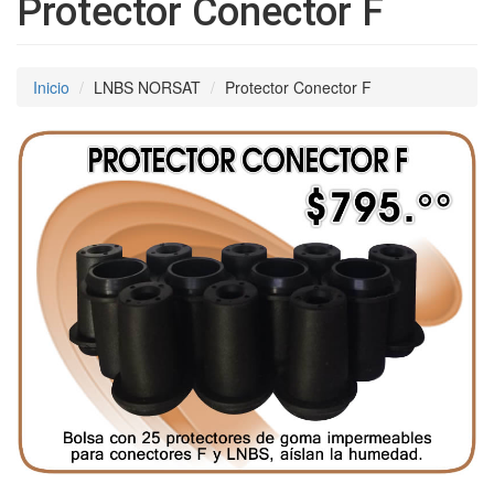
Protector Conector F
Inicio
LNBS NORSAT
Protector Conector F