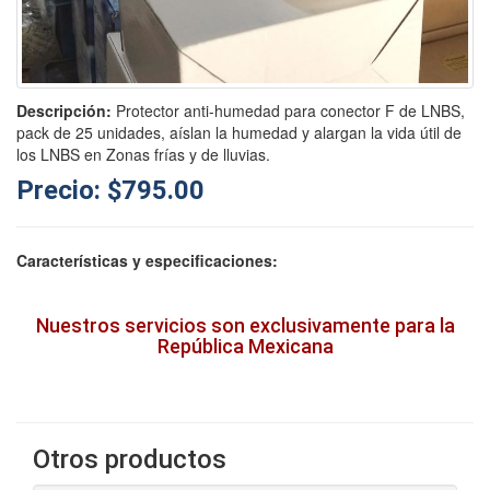
Descripción:
Protector anti-humedad para conector F de LNBS,
pack de 25 unidades, aíslan la humedad y alargan la vida útil de
los LNBS en Zonas frías y de lluvias.
Precio: $795.00
Características y especificaciones:
Nuestros servicios son exclusivamente para la
República Mexicana
Otros productos