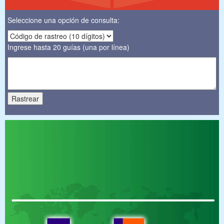
Seleccione una opción de consulta:
Ingrese hasta 20 guías (una por línea)