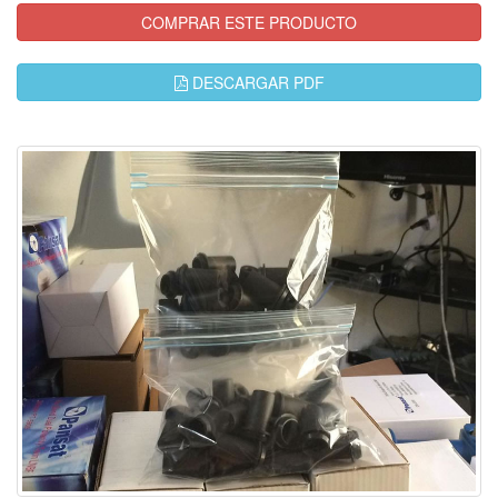
COMPRAR ESTE PRODUCTO
DESCARGAR PDF