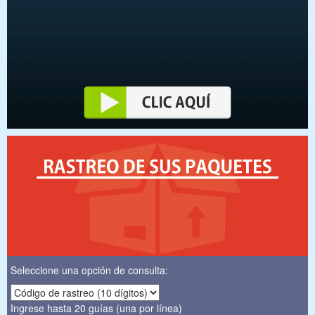
Seleccione una opción de consulta:
Ingrese hasta 20 guías (una por línea)