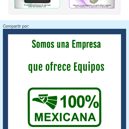
Compartir por: