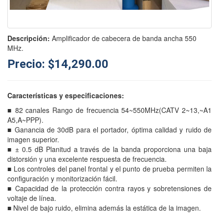
Descripción:
Amplificador de cabecera de banda ancha 550
MHz.
Precio: $14,290.00
Características y especificaciones:
■ 82 canales Rango de frecuencia 54~550MHz(CATV 2~13,~A1
A5,A~PPP).
■ Ganancia de 30dB para el portador, óptima calidad y ruido de
imagen superior.
■ ± 0.5 dB Planitud a través de la banda proporciona una baja
distorsión y una excelente respuesta de frecuencia.
■ Los controles del panel frontal y el punto de prueba permiten la
configuración y monitorización fácil.
■ Capacidad de la protección contra rayos y sobretensiones de
voltaje de línea.
■ Nivel de bajo ruido, elimina además la estática de la imagen.