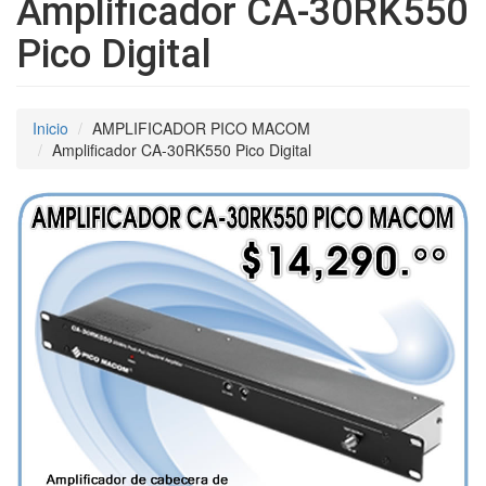
Amplificador CA-30RK550
Pico Digital
Inicio
AMPLIFICADOR PICO MACOM
Amplificador CA-30RK550 Pico Digital