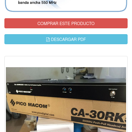
COMPRAR ESTE PRODUCTO
DESCARGAR PDF