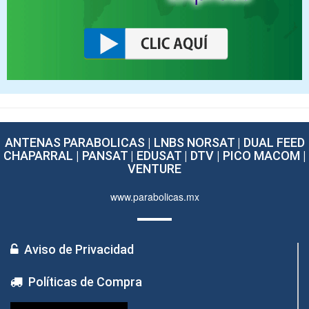
ANTENAS PARABOLICAS | LNBS NORSAT | DUAL FEED
CHAPARRAL | PANSAT | EDUSAT | DTV | PICO MACOM |
VENTURE
www.parabolicas.mx
Aviso de Privacidad
Políticas de Compra