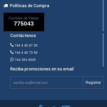
Políticas de Compra
Contador de Visitas:
Contáctenos
744 4 45 67 39
744 4 45 73 59
744 354 6605
Reciba promociones en su email