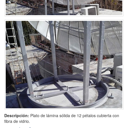
Descripción:
Plato de lámina sólida de 12 pétalos cubierta con
fibra de vidrio.