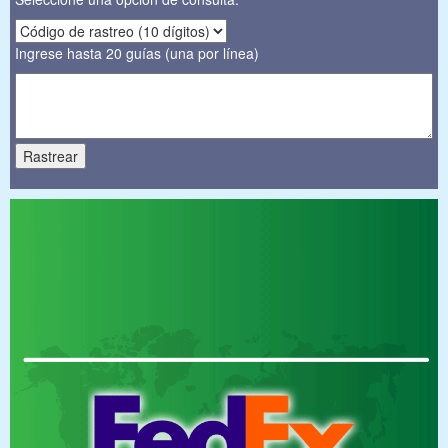
Ingrese hasta 20 guías (una por línea)