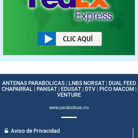
ANTENAS PARABOLICAS | LNBS NORSAT | DUAL FEED
CHAPARRAL | PANSAT | EDUSAT | DTV | PICO MACOM |
VENTURE
www.parabolicas.mx
Aviso de Privacidad