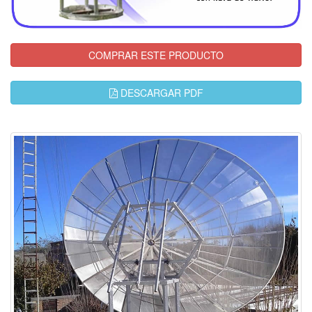
COMPRAR ESTE PRODUCTO
DESCARGAR PDF