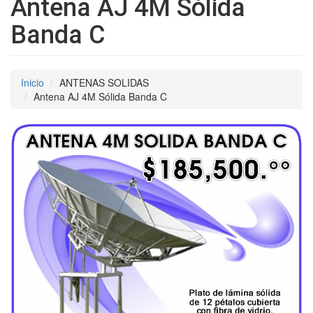
Antena AJ 4M Sólida
Banda C
Inicio
ANTENAS SOLIDAS
Antena AJ 4M Sólida Banda C