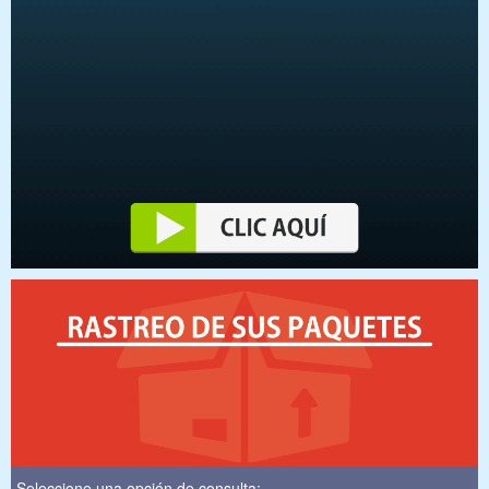
Seleccione una opción de consulta: