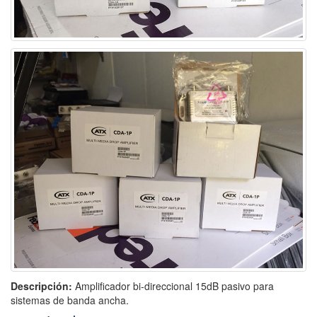
Descripción:
Amplificador bi-direccional 15dB pasivo para
sistemas de banda ancha.