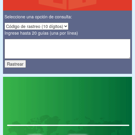
Seleccione una opción de consulta:
Ingrese hasta 20 guías (una por línea)