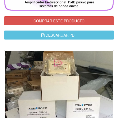
COMPRAR ESTE PRODUCTO
DESCARGAR PDF