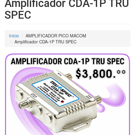
Amplificador CDA-1P TRU
SPEC
Inicio
AMPLIFICADOR PICO MACOM
Amplificador CDA-1P TRU SPEC