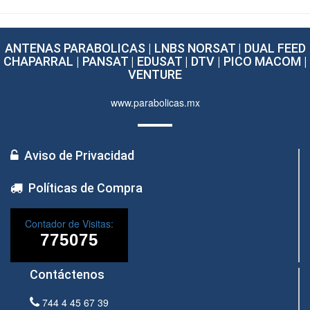
ANTENAS PARABOLICAS | LNBS NORSAT | DUAL FEED
CHAPARRAL | PANSAT | EDUSAT | DTV | PICO MACOM |
VENTURE
www.parabolicas.mx
Aviso de Privacidad
Políticas de Compra
Contador de Visitas:
Contáctenos
744 4 45 67 39