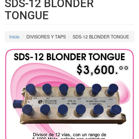
SDS-12 BLONDER
TONGUE
Inicio
DIVISORES Y TAPS
SDS-12 BLONDER TONGUE