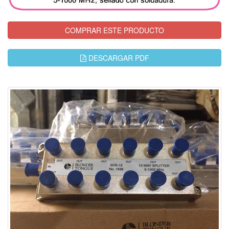
COMPRAR ESTE PRODUCTO
DESCARGAR PDF