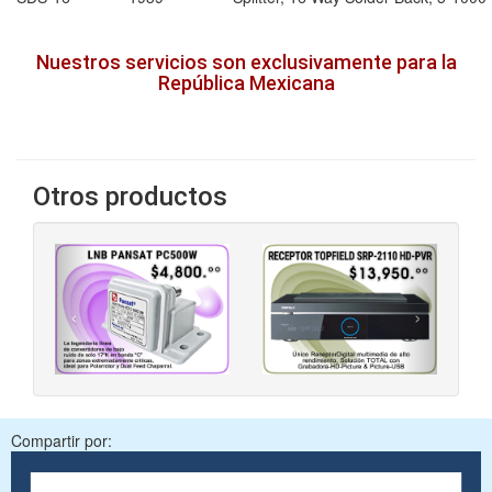
Nuestros servicios son exclusivamente para la
República Mexicana
Otros productos
‹
›
Compartir por: