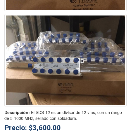
Descripción:
El SDS-12 es un divisor de 12 vías, con un rango
de 5-1000 MHz, sellado con soldadura.
Precio: $3,600.00