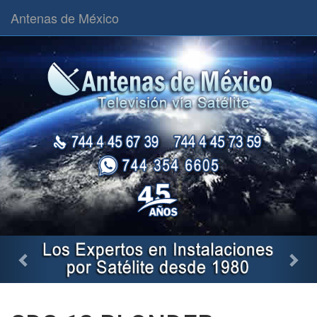
Antenas de México