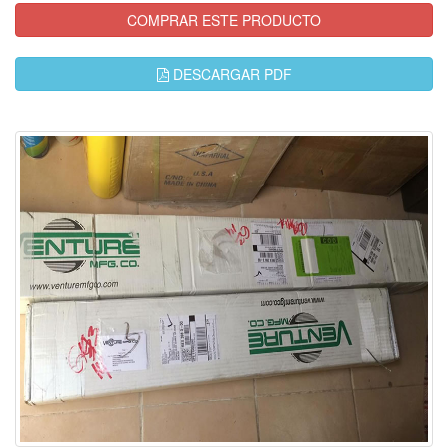
COMPRAR ESTE PRODUCTO
DESCARGAR PDF