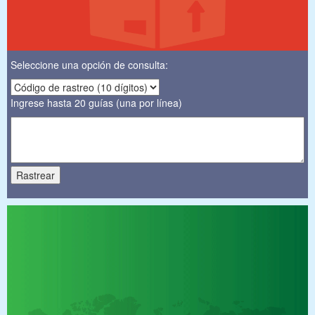
Seleccione una opción de consulta:
Ingrese hasta 20 guías (una por línea)