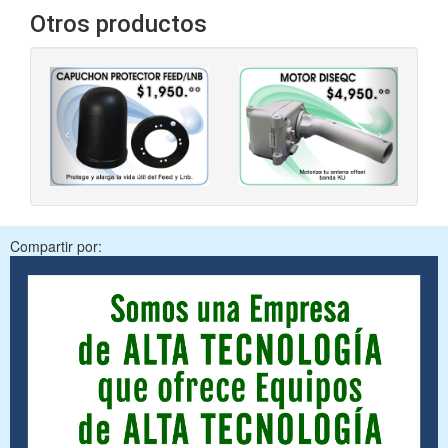
Otros productos
‹
›
Compartir por: