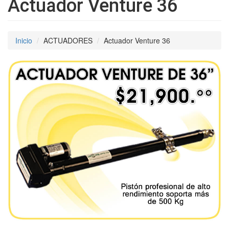
Actuador Venture 36
Inicio
ACTUADORES
Actuador Venture 36