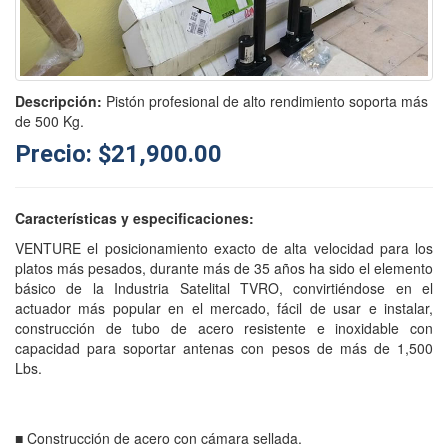
Descripción:
Pistón profesional de alto rendimiento soporta más
de 500 Kg.
Precio: $21,900.00
Características y especificaciones:
VENTURE el posicionamiento exacto de alta velocidad para los
platos más pesados, durante más de 35 años ha sido el elemento
básico de la Industria Satelital TVRO, convirtiéndose en el
actuador más popular en el mercado, fácil de usar e instalar,
construcción de tubo de acero resistente e inoxidable con
capacidad para soportar antenas con pesos de más de 1,500
Lbs.
■ Construcción de acero con cámara sellada.