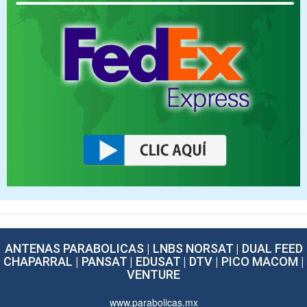
ANTENAS PARABOLICAS | LNBS NORSAT | DUAL FEED
CHAPARRAL | PANSAT | EDUSAT | DTV | PICO MACOM |
VENTURE
www.parabolicas.mx