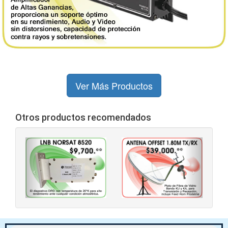
Ver Más Productos
Otros productos recomendados
‹
›