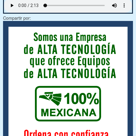
Compartir por: