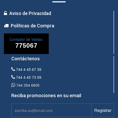
Aviso de Privacidad
Políticas de Compra
Contador de Visitas:
Contáctenos
744 4 45 67 39
744 4 45 73 59
744 354 6605
Reciba promociones en su email