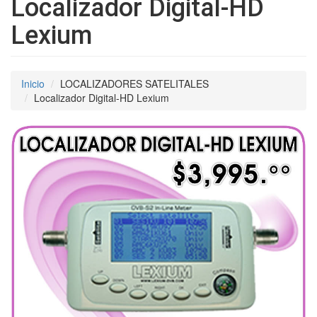
Localizador Digital-HD
Lexium
Inicio
LOCALIZADORES SATELITALES
Localizador Digital-HD Lexium