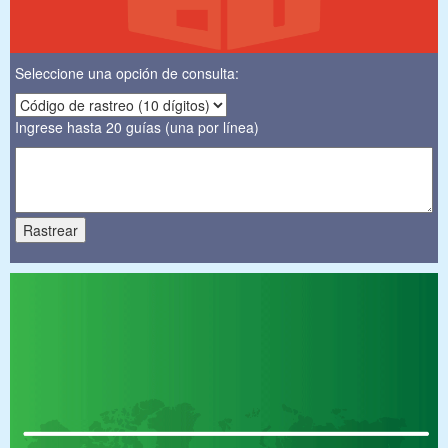
Seleccione una opción de consulta:
Ingrese hasta 20 guías (una por línea)