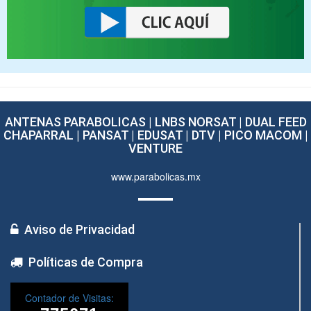
ANTENAS PARABOLICAS | LNBS NORSAT | DUAL FEED
CHAPARRAL | PANSAT | EDUSAT | DTV | PICO MACOM |
VENTURE
www.parabolicas.mx
Aviso de Privacidad
Políticas de Compra
Contador de Visitas: