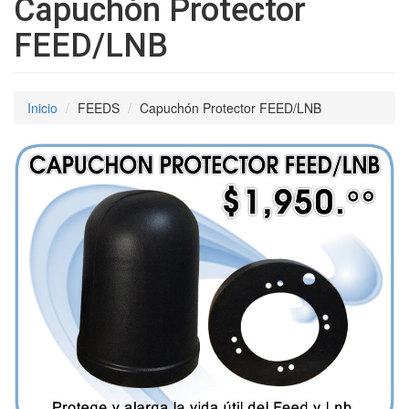
Capuchón Protector
FEED/LNB
Inicio
FEEDS
Capuchón Protector FEED/LNB