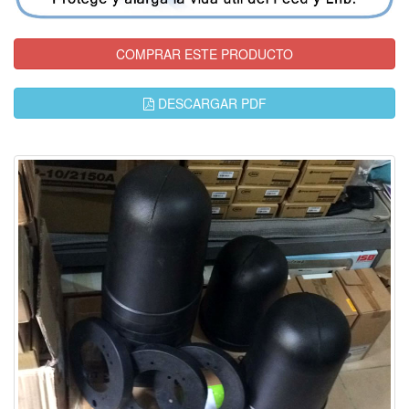
COMPRAR ESTE PRODUCTO
DESCARGAR PDF