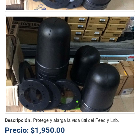
Descripción:
Protege y alarga la vida útil del Feed y Lnb.
Precio: $1,950.00