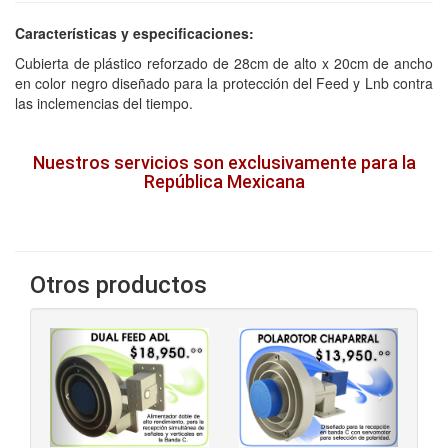
Características y especificaciones:
Cubierta de plástico reforzado de 28cm de alto x 20cm de ancho
en color negro diseñado para la protección del Feed y Lnb contra
las inclemencias del tiempo.
Nuestros servicios son exclusivamente para la
República Mexicana
Otros productos
‹
›