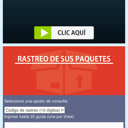
Seleccione una opción de consulta:
Ingrese hasta 20 guías (una por línea)