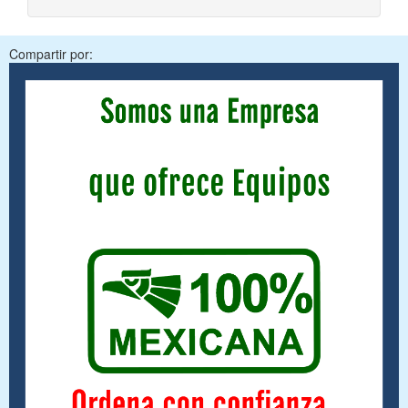
Compartir por: