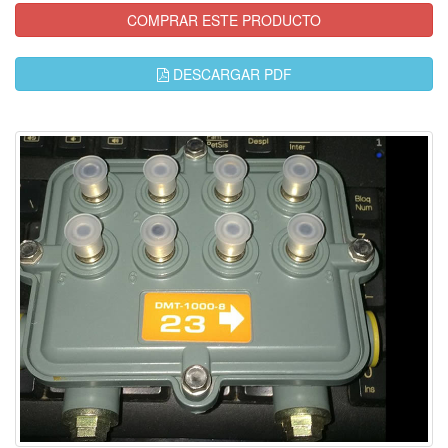
COMPRAR ESTE PRODUCTO
DESCARGAR PDF