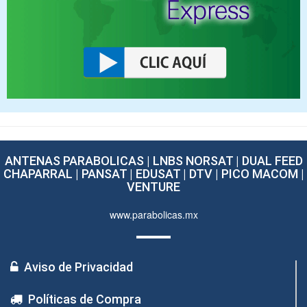
ANTENAS PARABOLICAS | LNBS NORSAT | DUAL FEED
CHAPARRAL | PANSAT | EDUSAT | DTV | PICO MACOM |
VENTURE
www.parabolicas.mx
Aviso de Privacidad
Políticas de Compra