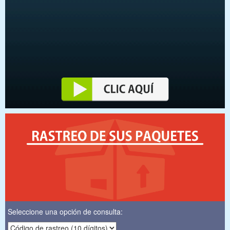
Seleccione una opción de consulta: