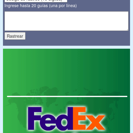
Ingrese hasta 20 guías (una por línea)