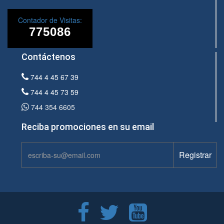
Contador de Visitas:
Contáctenos
744 4 45 67 39
744 4 45 73 59
744 354 6605
Reciba promociones en su email