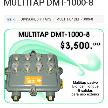
MULTITAP DMT-1000-8
Inicio
DIVISORES Y TAPS
MULTITAP DMT-1000-8