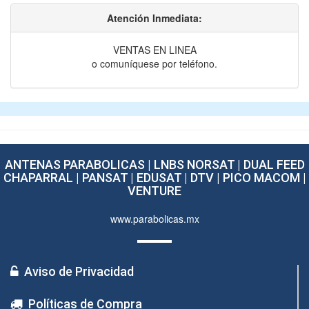
Atención Inmediata:
VENTAS EN LINEA
o comuníquese por teléfono.
ANTENAS PARABOLICAS | LNBS NORSAT | DUAL FEED
CHAPARRAL | PANSAT | EDUSAT | DTV | PICO MACOM |
VENTURE
www.parabolicas.mx
Aviso de Privacidad
Políticas de Compra