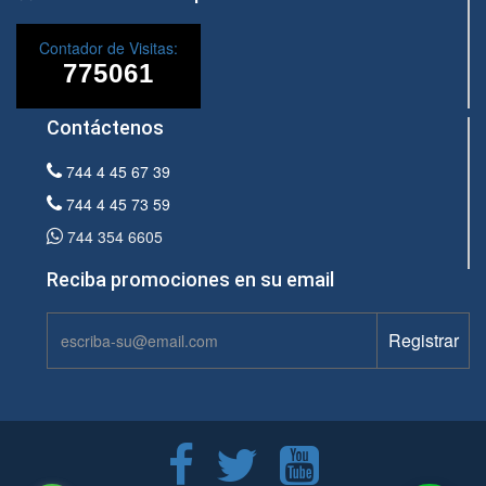
Contador de Visitas:
Contáctenos
744 4 45 67 39
744 4 45 73 59
744 354 6605
Reciba promociones en su email